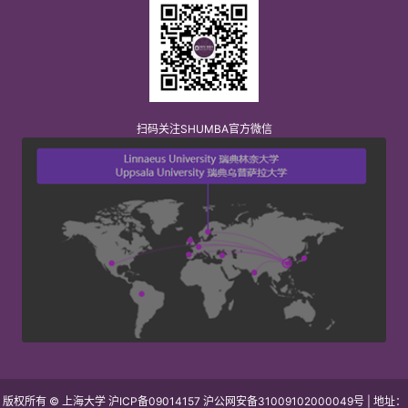
扫码关注SHUMBA官方微信
版权所有 © 上海大学 沪ICP备09014157 沪公网安备31009102000049号 | 地址：