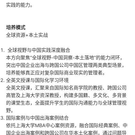
实践的能力。
培养模式
全球资源
+
本土实战
全球视野与中国实践深度融合
本方向聚焦“全球视野
-
中国洞察
-
本土落地”的能力闭环，
突出中国企业出海与跨国公司中国区管理两类典型场景，
培养能够真正应对复杂国际商业现实的管理者。
全英文授课与国际化学习环境
全英文授课，汇聚来自国际知名商学院的教授、跨国公司
高管及上海大学资深教授，构建多国籍、多文化、多背景
的课堂生态，全面提升学生的国际沟通能力与全球管理视
野。
国际案例与中国出海案例结合
依托上海大学
MBA
中心案例资源，融合国际经典案例、中
国企业出海案例和跨国公司在华本土化案例，通过问题导