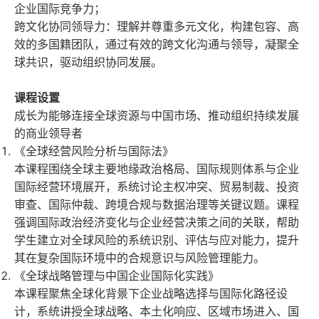
企业国际竞争力；
跨文化协同领导力：理解并尊重多元文化，构建包容、高
效的多国籍团队，通过有效的跨文化沟通与领导，凝聚全
球共识，驱动组织协同发展。
课程设置
成长为能够连接全球资源与中国市场、推动组织持续发展
的商业领导者
《全球经营风险分析与国际法》
本课程围绕全球主要地缘政治格局、国际规则体系与企业
国际经营环境展开，系统讨论主权冲突、贸易制裁、投资
审查、国际仲裁、跨境合规与数据治理等关键议题。课程
强调国际政治经济变化与企业经营决策之间的关联，帮助
学生建立对全球风险的系统识别、评估与应对能力，提升
其在复杂国际环境中的合规意识与风险管理能力。
《全球战略管理与中国企业国际化实践》
本课程聚焦全球化背景下企业战略选择与国际化路径设
计，系统讲授全球战略、本土化响应、区域市场进入、国