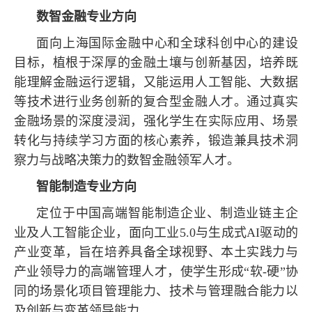
数智金融专业方向
面向上海国际金融中心和全球科创中心的建设
目标，植根于深厚的金融土壤与创新基因，培养既
能理解金融运行逻辑，又能运用人工智能、大数据
等技术进行业务创新的复合型金融人才。通过真实
金融场景的深度浸润，强化学生在实际应用、场景
转化与持续学习方面的核心素养，锻造兼具技术洞
察力与战略决策力的数智金融领军人才。
智能制造专业方向
定位于中国高端智能制造企业、制造业链主企
业及人工智能企业，面向工业5.0与生成式AI驱动的
产业变革，旨在培养具备全球视野、本土实践力与
产业领导力的高端管理人才，使学生形成“软-硬”协
同的场景化项目管理能力、技术与管理融合能力以
及创新与变革领导能力。