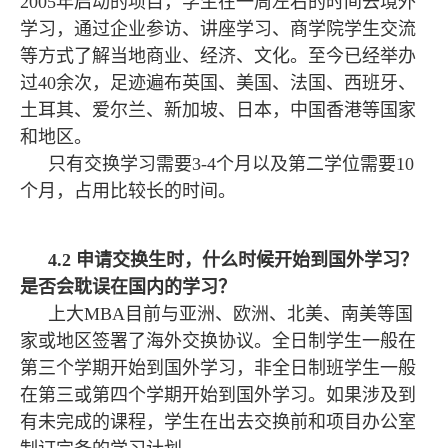
2005年启动的项目，学生在一周左右的时间去境外
学习，通过企业参访、讲座学习、商学院学生交流
等方式了解当地商业、经济、文化。至今已经举办
过40余次，足迹遍布英国、美国、法国、西班牙、
土耳其、爱尔兰、新加坡、日本，中国香港等国家
和地区。
只有交换学习需要3-4个月以及第二学位需要10
个月，占用比较长的时间。
4.2 申请交换生时，什么时候开始到国外学习？
是否会耽误在国内的学习？
上大MBA目前与亚洲、欧洲、北美、南美等国
家或地区签署了海外交换协议。全日制学生一般在
第三个学期开始到国外学习，非全日制班学生一般
在第三或第四个学期开始到国外学习。如果涉及到
有未完成的课程，学生在出去交换前和项目办公室