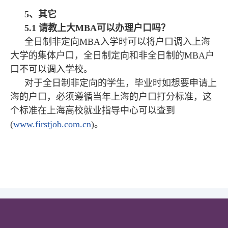
5、其它
5.1 请教上大MBA可以办理户口吗？
全日制非定向MBA入学时可以将户口调入上海
大学的集体户口，全日制定向和非全日制的MBA户
口不可以调入学校。
对于全日制非定向的学生，毕业时如想要申请上
海的户口，必须遵循当年上海的户口打分标准，这
个标准在上海高校就业指导中心可以查到
(
www.firstjob.com.cn
)。