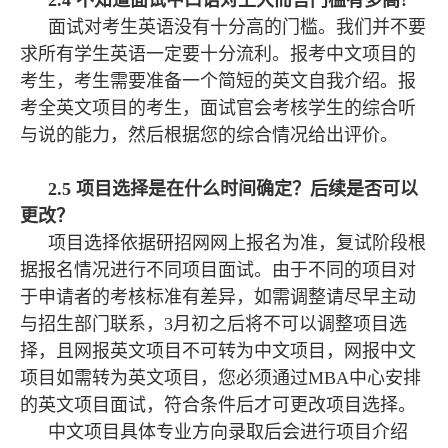
2.4 不知道面试中口语对上大而言门槛有多高?
面试对考生英语没有十分高的门槛。我们并不要
求所有学生英语一定要十分流利。报考中文项目的
考生，考生需要准备一个简短的英文自我介绍。报
考全英文项目的考生，面试官会考核学生的综合听
与说的能力，然后根据您的综合情况给出评价。
2.5 项目选择是在什么时间确定？后续是否可以
更改？
项目选择依据研招网网上报名为准，复试阶段根
据报名情况进行不同项目面试。由于不同的项目对
于申请者的考核标准有差异，如需调整请尽早主动
与招生部门联系，3月初之后将不可以调整项目选
择，且网报英文项目不可转为中文项目，网报中文
项目如需转为英文项目，您必须通过MBA中心安排
的英文项目面试，符合条件后才可更改项目选择。
中文项目具体专业方向录取后会进行项目介绍