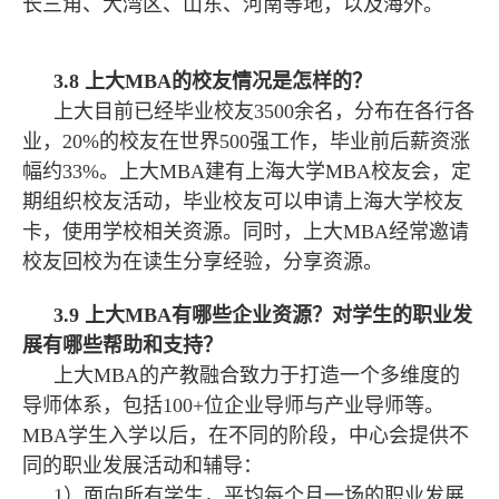
长三角、大湾区、山东、河南等地，以及海外。
3.8 上大MBA的校友情况是怎样的？
上大目前已经毕业校友3500余名，分布在各行各
业，20%的校友在世界500强工作，毕业前后薪资涨
幅约33%。上大MBA建有上海大学MBA校友会，定
期组织校友活动，毕业校友可以申请上海大学校友
卡，使用学校相关资源。同时，上大MBA经常邀请
校友回校为在读生分享经验，分享资源。
3.9 上大MBA有哪些企业资源？对学生的职业发
展有哪些帮助和支持？
上大MBA的产教融合致力于打造一个多维度的
导师体系，包括100+位企业导师与产业导师等。
MBA学生入学以后，在不同的阶段，中心会提供不
同的职业发展活动和辅导：
1）面向所有学生，平均每个月一场的职业发展