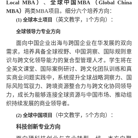
Local MBA）
、
全球中国MBA（Global China
MBA）
两类MBA项目。细分六个培养方向：
（英文教学，1个方向）：
(1) 全球本土项目
全球领导力专业方向
面向中国企业出海与跨国企业在华发展的双向
需求，培养具备全球视野、中国洞察、国际规则意
识与跨文化领导能力的复合型管理人才。学生将在
全英文课堂、国际案例研讨、跨文化团队训练和真
实商业问题实践中，系统提升全球战略洞察力、国
际风险驾驭力、跨境资源整合力与跨文化协同领导
力，成长为能够连接全球资源与中国市场、推动组
织持续发展的商业领导者。
（中文教学，5个方向）：
(2) 全球中国项目
科技创新专业方向