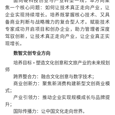
面向硬科技创业与产业转型一线，本方向聚
焦一个核心问题：如何让技术真正走向产业，让
企业实现持续增长。培养既掌握核心技术、又具
备商业判断与战略魄力的复合型人才。赋能技术
专家成功开启项目和创办企业，助力管理者深度
驾驭创新，让技术真正走向产业，让企业真正实
现增长。
数智文创专业方向
培养目标 • 塑造文化创意和文旅产业的未来规划
师
跨界整合力：融合文化创意与数字技术；
商业创新力：聚焦新消费构建新型文创商业模
式；
产业引领力：推动企业实现规模成长与品牌提
升；
国际传播力：让中国文化走向世界。