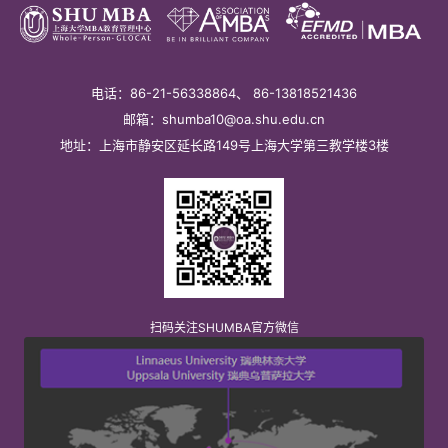
电话：86-21-56338864、 86-13818521436
邮箱：shumba10@oa.shu.edu.cn
地址：上海市静安区延长路149号上海大学第三教学楼3楼
扫码关注SHUMBA官方微信