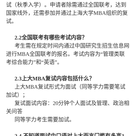
试（秋季入学）。申请者除需通过全国联考，达到
国家线外，还需参加并通过上海大学MBA组织的复
试。
2.2全国联考有哪些考试内容？
考生需在规定时间内通过中国研究生招生信息网
进行MBA全国联考的报名。考试内容为“管理类联
考综合能力”和“英语”。
2.3上大MBA复试内容包括什么？
上大MBA复试形式为面试（同等学力需要笔试
加试）；
复试面试内容：
20分钟个人面试及管理、政治相
关问答
同等学力考生需要加试。