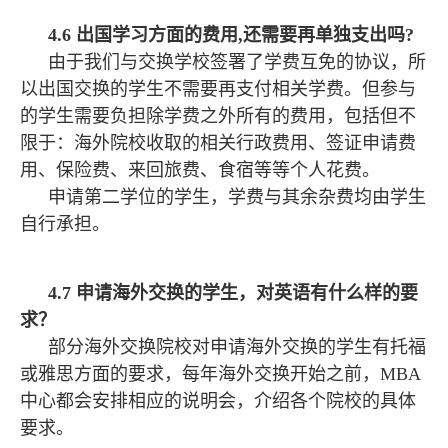
4.6 出国学习方面的费用,还需要再单独支出吗?
由于我们与交换学校签署了学费互免的协议，所
以出国交换的学生不需要再支付相关学费。但参与
的学生需要负担除学费之外所有的费用，包括但不
限于：海外院校收取的相关行政费用、签证申请费
用、保险费、来回旅费、食宿等等个人花费。
申请第二学位的学生，学费与其余杂费均由学生
自行承担。
4.7 申请海外交换的学生，对英语有什么样的要
求？
部分海外交换院校对申请海外交换的学生有托福
或雅思方面的要求，每年海外交换开始之前，MBA
中心都会安排相应的说明会，介绍各个院校的具体
要求。