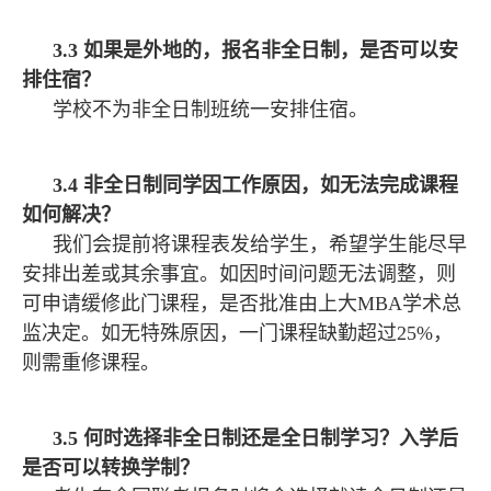
3.3 如果是外地的，报名非全日制，是否可以安
排住宿？
学校不为非全日制班统一安排住宿。
3.4 非全日制同学因工作原因，如无法完成课程
如何解决？
我们会提前将课程表发给学生，希望学生能尽早
安排出差或其余事宜。如因时间问题无法调整，则
可申请缓修此门课程，是否批准由上大MBA学术总
监决定。如无特殊原因，一门课程缺勤超过25%，
则需重修课程。
3.5 何时选择非全日制还是全日制学习？入学后
是否可以转换学制？