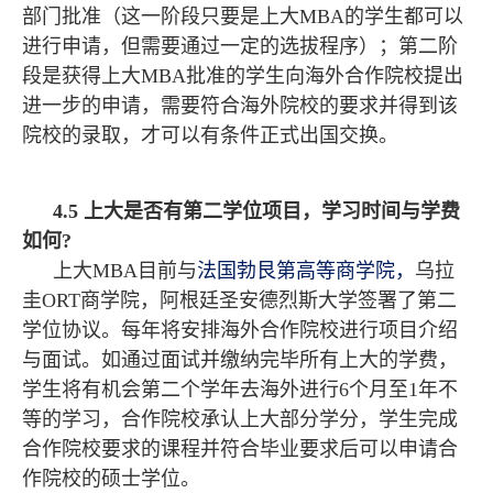
部门批准（这一阶段只要是上大MBA的学生都可以
进行申请，但需要通过一定的选拔程序）；第二阶
段是获得上大MBA批准的学生向海外合作院校提出
进一步的申请，需要符合海外院校的要求并得到该
院校的录取，才可以有条件正式出国交换。
4.5 上大是否有第二学位项目，学习时间与学费
如何?
上大MBA目前与
法国勃艮第高等商学院，
乌拉
圭ORT商学院，阿根廷圣安德烈斯大学签署了第二
学位协议。每年将安排海外合作院校进行项目介绍
与面试。如通过面试并缴纳完毕所有上大的学费，
学生将有机会第二个学年去海外进行6个月至1年不
等的学习，合作院校承认上大部分学分，学生完成
合作院校要求的课程并符合毕业要求后可以申请合
作院校的硕士学位。