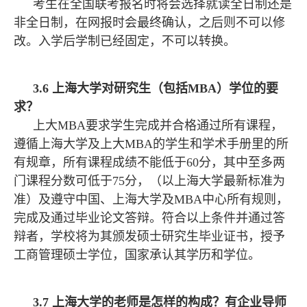
考生在全国联考报名时将会选择就读全日制还是
非全日制，在网报时会最终确认，之后则不可以修
改。入学后学制已经固定，不可以转换。
3.6 上海大学对研究生（包括MBA）学位的要
求？
上大MBA要求学生完成并合格通过所有课程，
遵循上海大学及上大MBA的学生和学术手册里的所
有规章，所有课程成绩不能低于60分，其中至多两
门课程分数可低于75分，（以上海大学最新标准为
准）及遵守中国、上海大学及MBA中心所有规则，
完成及通过毕业论文答辩。符合以上条件并通过答
辩者，学校将为其颁发硕士研究生毕业证书，授予
工商管理硕士学位，国家承认其学历和学位。
3.7 上海大学的老师是怎样的构成？有企业导师