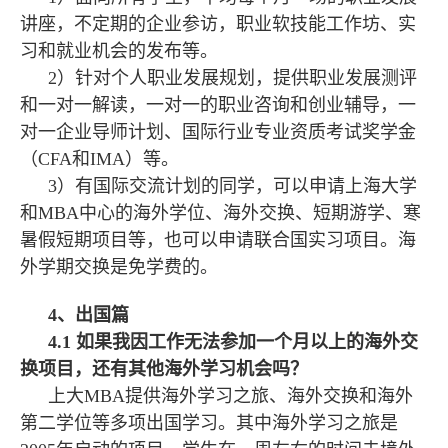
讲座，不定期的企业参访，职业软技能工作坊、实
习和就业机会的发布等。
2）针对个人职业发展规划，提供职业发展测评
和一对一解读，一对一的职业咨询和创业辅导，一
对一企业导师计划、国际行业专业资质考试奖学金
（CFA和IMA）等。
3）有国际交流计划的同学，可以申请上海大学
和MBA中心的海外学位、海外交换、短期游学、寒
暑假短期项目等，也可以申请联合国实习项目。海
外学期交换是免学费的。
4、出国篇
4.1 如果我因工作无法参加一个月以上的海外交
换项目，还有其他海外学习机会吗？
上大MBA提供海外学习之旅、海外交换和海外
第二学位等多项出国学习。其中海外学习之旅是