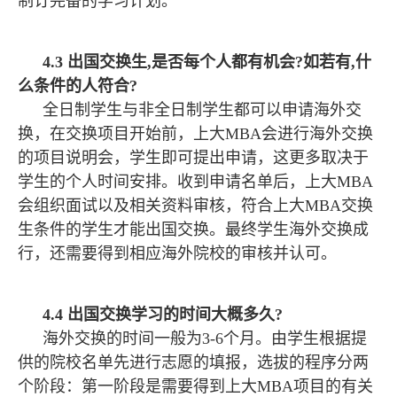
制订完备的学习计划。
4.3 出国交换生,是否每个人都有机会?如若有,什
么条件的人符合?
全日制学生与非全日制学生都可以申请海外交
换，在交换项目开始前，上大MBA会进行海外交换
的项目说明会，学生即可提出申请，这更多取决于
学生的个人时间安排。收到申请名单后，上大MBA
会组织面试以及相关资料审核，符合上大MBA交换
生条件的学生才能出国交换。最终学生海外交换成
行，还需要得到相应海外院校的审核并认可。
4.4 出国交换学习的时间大概多久?
海外交换的时间一般为3-6个月。由学生根据提
供的院校名单先进行志愿的填报，选拔的程序分两
个阶段：第一阶段是需要得到上大MBA项目的有关