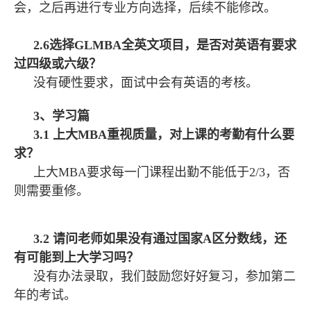
会，之后再进行专业方向选择，后续不能修改。
2.6选择GLMBA全英文项目，是否对英语有要求
过四级或六级？
没有硬性要求，面试中会有英语的考核。
3、学习篇
3.1 上大MBA重视质量，对上课的考勤有什么要
求？
上大MBA要求每一门课程出勤不能低于2/3，否
则需要重修。
3.2 请问老师如果没有通过国家A区分数线，还
有可能到上大学习吗？
没有办法录取，我们鼓励您好好复习，参加第二
年的考试。