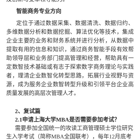
智能商务专业方向
定位于通过数据采集、数据清洗、数据归约、
多维数据分析和数据挖掘、算法优化等技术，集成
企业主要的业务和财务系统并进行分析，从数据中
提取有用的信息和知识，通过商务智能手段有效帮
助领导层和业务部门提高管理和经营，帮助具有一
定数智技术基础或有志于探索数字商务理论与实践
者，理清企业数智化转型思路，拓展行业视野与资
源，成为服务企业数智转型升级和引领平台企业高
质量发展的高层次管理人才。
2、复试篇
2.1申请上海大学MBA是否需要参加考试？
需要参加全国统一的攻读工商管理硕士学位研究
生入学考试（简称MBA全国联考），每年12月底考