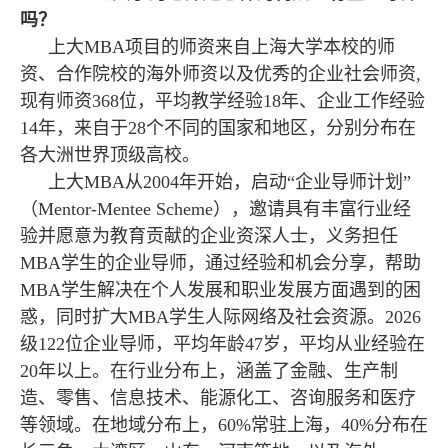
吗？
上大MBA项目的师资来自上海大学本校的师
资、合作院校的海外师资以及优秀的企业社会师资,
现有师资368位，平均教学经验18年、企业工作经验
14年，来自于28个不同的国家和地区，分别分布在
各大洲世界顶级高校。
上大MBA从2004年开始，启动“企业导师计划”
（Mentor-Mentee Scheme），邀请具有丰富行业经
验并愿意为教育贡献的企业资深人士，义务担任
MBA学生的企业导师，通过经验和机会分享，帮助
MBA学生解决在个人发展和职业发展方面遇到的困
惑，同时扩大MBA学生人际网络及社会资源。2026
级122位企业导师，平均年龄47岁，平均从业经验在
20年以上。在行业分布上，涵盖了金融、生产制
造、零售、信息技术、能源化工、咨询服务和医疗
等领域。在地域分布上，60%常驻上海，40%分布在