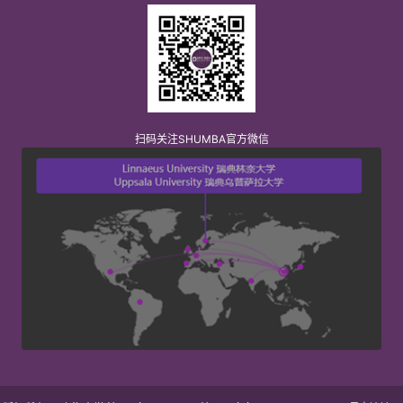
扫码关注SHUMBA官方微信