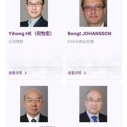
Yihong HE（何怡宏）
Bengt JOHANSSON
公司理财
ESG与商业伦理
查看详情
查看详情