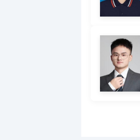
学术与研究发展办
综合办