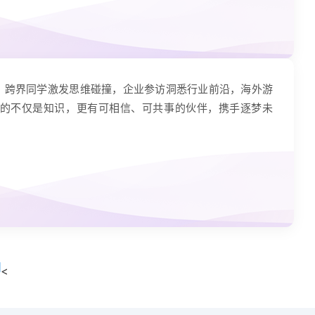
，跨界同学激发思维碰撞，企业参访洞悉行业前沿，海外游
的不仅是知识，更有可相信、可共事的伙伴，携手逐梦未
<