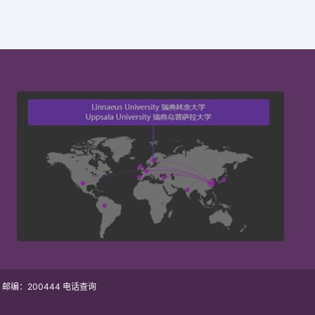
| 邮编：200444 电话查询