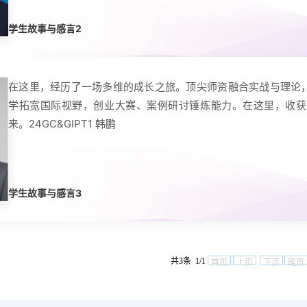
学生故事与感言2
在这里，经历了一场多维的成长之旅。顶尖师资融合实战与理论
学拓宽国际视野，创业大赛、案例研讨锤炼能力。在这里，收获
来。24GC&GIPT1 韩鹏
学生故事与感言3
共3条 1/1
首页
上页
下页
尾页