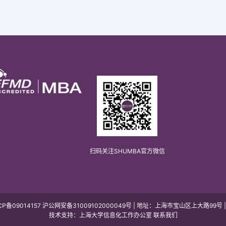
扫码关注SHUMBA官方微信
P备09014157 沪公网安备31009102000049号 | 地址：上海市宝山区上大路99号 
技术支持：上海大学信息化工作办公室 联系我们