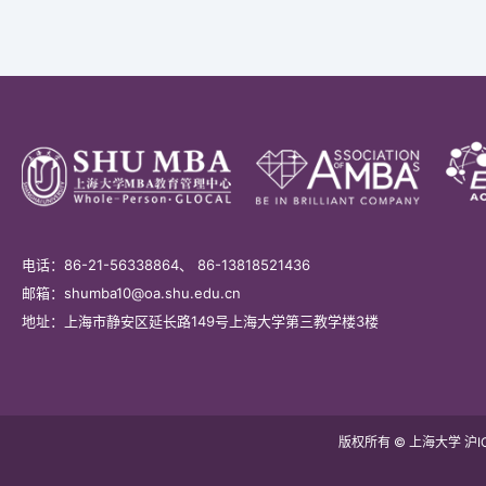
电话：86-21-56338864、 86-13818521436
邮箱：shumba10@oa.shu.edu.cn
地址：上海市静安区延长路149号上海大学第三教学楼3楼
版权所有 © 上海大学 沪IC