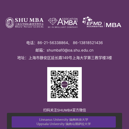
电话：86-21-56338864、 86-13818521436
邮箱：shumba10@oa.shu.edu.cn
地址：上海市静安区延长路149号上海大学第三教学楼3楼
扫码关注SHUMBA官方微信