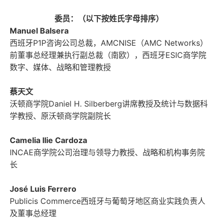
委员：（以下按姓氏字母排序）
Manuel Balsera
西班牙P1P咨询公司总裁，AMCNISE（AMC Networks）
前董事总经理兼执行副总裁（南欧），西班牙ESIC商学院
数字、媒体、战略和管理教授
蔡天文
沃顿商学院Daniel H. Silberberg讲席教授及统计与数据科
学教授、原沃顿商学院副院长
Camelia llie Cardoza
INCAE商学院公司治理与领导力教授、战略和机构事务院
长
José Luis Ferrero
Publicis Commerce西班牙与葡萄牙地区商业实践负责人
及董事总经理