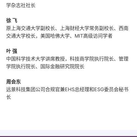
学杂志社社长
徐 飞
原上海交通大学副校长、上海财经大学常务副校长、西南
交通大学校长，美国哈佛大学、MIT高级访问学者
叶 强
中国科学技术大学讲席教授，科技商学院执行院长、管理
学院执行院长、国际金融研究院院长
周会东
远景科技集团公司合规官兼EHS总经理和ESG委员会秘书
长