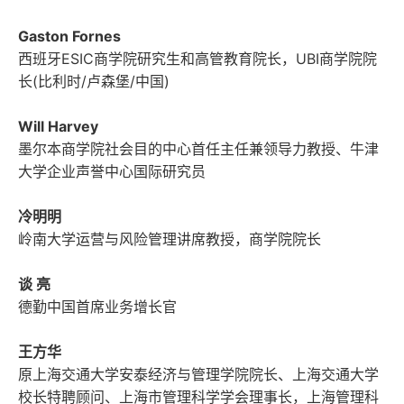
Gaston Fornes
西班牙ESIC商学院研究生和高管教育院长，UBI商学院院
长(比利时/卢森堡/中国)
Will Harvey
墨尔本商学院社会目的中心首任主任兼领导力教授、牛津
大学企业声誉中心国际研究员
冷明明
岭南大学运营与风险管理讲席教授，商学院院长
谈 亮
德勤中国首席业务增长官
王方华
原上海交通大学安泰经济与管理学院院长、上海交通大学
校长特聘顾问、上海市管理科学学会理事长，上海管理科