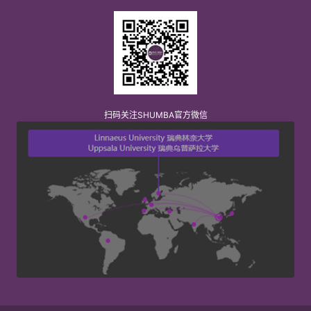
扫码关注SHUMBA官方微信