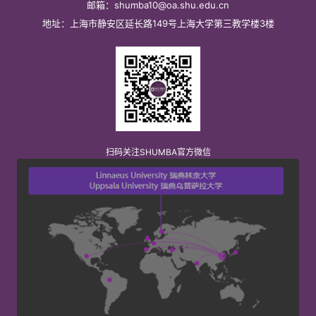
邮箱：shumba10@oa.shu.edu.cn
地址：上海市静安区延长路149号上海大学第三教学楼3楼
扫码关注SHUMBA官方微信