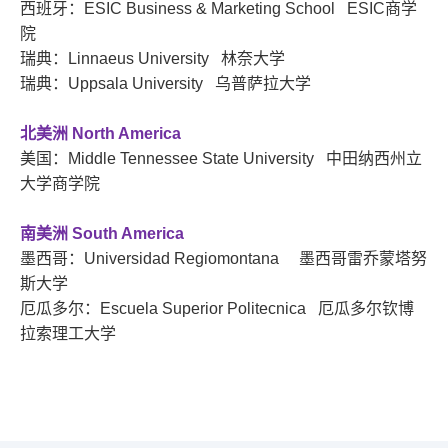
西班牙：ESIC Business & Marketing School ESIC商学
院
瑞典：Linnaeus University 林奈大学
瑞典：Uppsala University 乌普萨拉大学
北美洲 North America
美国：Middle Tennessee State University 中田纳西州立
大学商学院
南美洲 South America
墨西哥：Universidad Regiomontana 墨西哥雷乔蒙塔努
斯大学
厄瓜多尔：Escuela Superior Politecnica 厄瓜多尔钦博
拉索理工大学