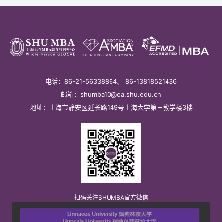
电话：86-21-56338864、 86-13818521436
邮箱：shumba10@oa.shu.edu.cn
地址：上海市静安区延长路149号上海大学第三教学楼3楼
扫码关注SHUMBA官方微信