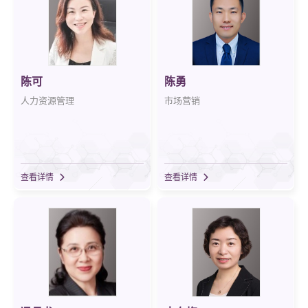
陈可
陈勇
人力资源管理
市场营销
查看详情
查看详情