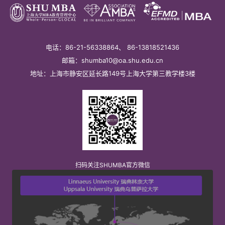
电话：86-21-56338864、 86-13818521436
邮箱：shumba10@oa.shu.edu.cn
地址：上海市静安区延长路149号上海大学第三教学楼3楼
扫码关注SHUMBA官方微信