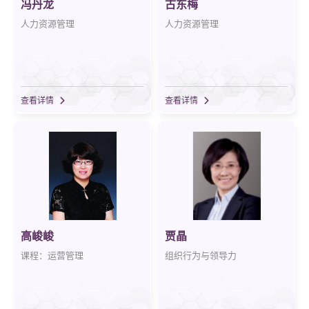
冯丹龙
古东梅
人力资源管理
人力资源管理
查看详情
查看详情
高峻峻
贾晶
课程：运营管理
组织行为与领导力