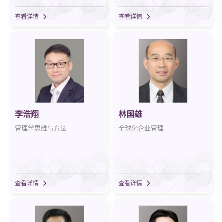
查看详情
查看详情
李浩翔
林国雄
管理学思维与方法
全球化企业管理
查看详情
查看详情