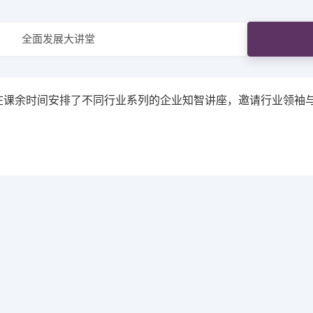
校内全职师资
个人发展与职业
全面发展大讲堂
案例库建设
全面发展大讲堂
知智融合大讲堂
学术简报
在课余时间安排了不同行业系列的企业知智讲座，邀请行业领袖