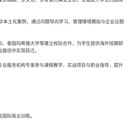
华本土化案例，通过问题导向学习、管理情境模拟与企业议题
S
、泰国玛希隆大学等建立校际合作，为学生提供海外短期研
业路径中实现跃迁。
专业服务机构专家参与课程教学、实战项目与职业指导，提升
；
化国际商业训练。