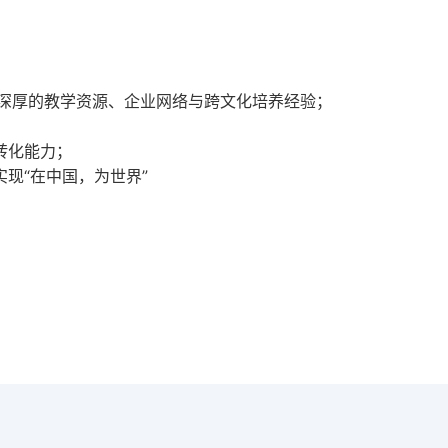
深厚的教学资源、企业网络与跨文化培养经验；
转化能力；
现“在中国，为世界”