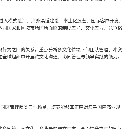
进入模式设计、海外渠道建设、本土化运营、国际客户开发、
不同国家和区域市场时所面临的制度差异、文化差异、竞争格
织行为之间的关系，重点分析多文化情境下的团队管理、冲突
在全球组织中开展跨文化沟通、协同管理与领导实践的能力。
中国区管理两类典型场景，培养能够真正应对复杂国际商业现
建多国籍、多文化、多背景的课堂生态，全面提升学生的国际