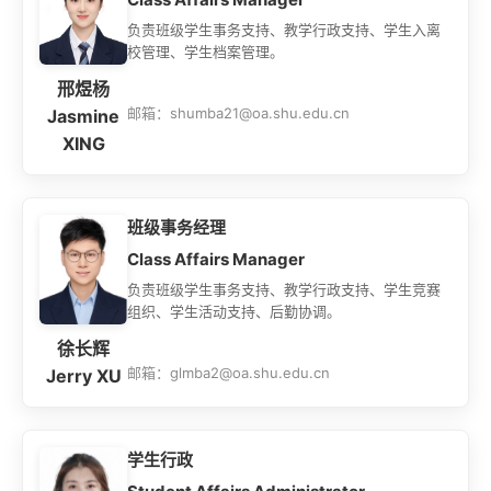
负责班级学生事务支持、教学行政支持、学生入离
校管理、学生档案管理。
邢煜杨
邮箱：shumba21@oa.shu.edu.cn
Jasmine
XING
班级事务经理
Class Affairs Manager
负责班级学生事务支持、教学行政支持、学生竞赛
组织、学生活动支持、后勤协调。
徐长辉
邮箱：glmba2@oa.shu.edu.cn
Jerry XU
学生行政