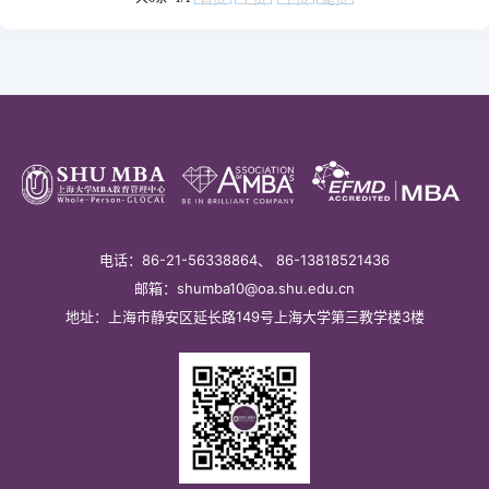
首页
上页
下页
尾页
电话：86-21-56338864、 86-13818521436
邮箱：shumba10@oa.shu.edu.cn
地址：上海市静安区延长路149号上海大学第三教学楼3楼