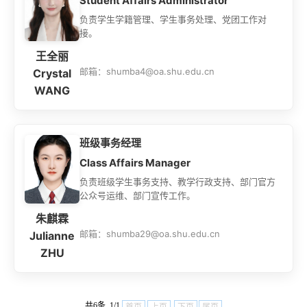
Student Affairs Administrator
负责学生学籍管理、学生事务处理、党团工作对
接。
王全丽
邮箱：shumba4@oa.shu.edu.cn
Crystal
WANG
​班级事务经理
Class Affairs Manager
负责班级学生事务支持、教学行政支持、部门官方
公众号运维、部门宣传工作。
朱麒霖
邮箱：shumba29@oa.shu.edu.cn
Julianne
ZHU
共6条 1/1