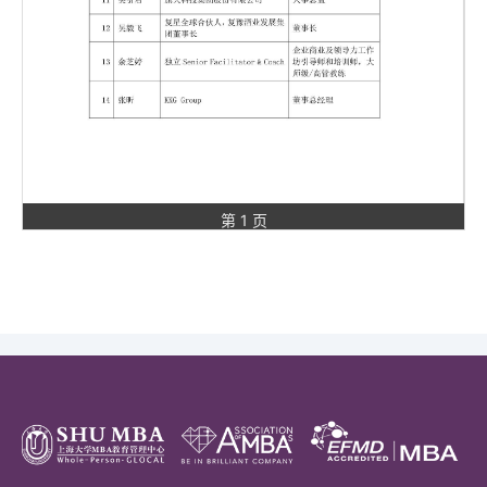
第 1 页