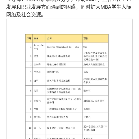
发展和职业发展方面遇到的困惑，同时扩大MBA学生人际
网络及社会资源。