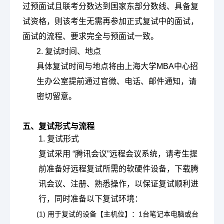
过预面试且联考分数达到国家东部分数线、具备复
试资格，则该考生无需再参加正式复试中的面试，
面试的流程、要求完全与预面试一致。
2. 复试时间、地点
具体复试时间与地点将由上海大学MBA中心招
生办公室提前通过官微、电话、邮件通知，请
密切留意。
五、复试形式与流程
1. 复试形式
复试采用 “腾讯会议”远程会议系统，请考生提
前准备好远程复试所需的软硬件设备，下载腾
讯会议、注册、熟悉操作，以保证复试顺利进
行，同时准备以下复试环境：
(1) 用于复试的设备【主机位】：1台笔记本电脑或台