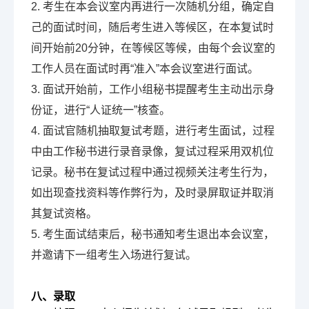
2. 考生在本会议室内再进行一次随机分组，确定自
己的面试时间，随后考生进入等候区，在本复试时
间开始前20分钟，在等候区等候，由每个会议室的
工作人员在面试时再“准入”本会议室进行面试。
3. 面试开始前，工作小组秘书提醒考生主动出示身
份证，进行“人证统一”核查。
4. 面试官随机抽取复试考题，进行考生面试，过程
中由工作秘书进行录音录像，复试过程采用双机位
记录。秘书在复试过程中通过视频关注考生行为，
如出现查找资料等作弊行为，及时录屏取证并取消
其复试资格。
5. 考生面试结束后，秘书通知考生退出本会议室，
并邀请下一组考生入场进行复试。
八、录取