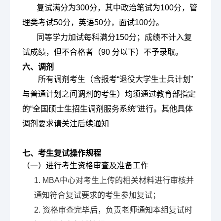
复试满分为300分，其中政治笔试为100分，管
理类考试50分，英语50分，面试100分。
同等学力加试每科满分150分
；成绩不计入复
试成绩，但不合格者（90 分以下）不予录取。
六、调剂
所有调剂考生（含报考“退役大学生士兵计划”
与普通计划之间调剂的考生）均须通过教育部指定
的“全国硕士生招生调剂服务系统”进行。其他具体
调剂要求请关注后续通知
七、考生复试操作规程
（一）进行考生资格审查及准备工作
1. MBA中心对考生上传的相关材料进行审核并
通知符合复试要求的考生参加复试；
2. 资格审查完毕后，负责老师通知本组复试时