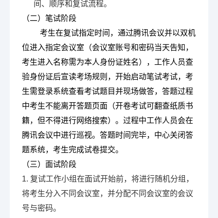
间、顺序和复试流程。
（二）笔试阶段
考生在复试指定时间，通过腾讯会议并以双机
位进入指定会议室（会议室账号和密码当天告知，
考生进入名称需为本人身份证姓名），工作人员查
验身份证后宣读考场规则，开始启动笔试考试，考
生需登录系统查看考试题目并现场做答，答题过程
中考生不能离开答题页面（开卷考试可翻查纸质书
籍，但不得进行网络搜索）。过程中工作人员会在
腾讯会议中进行巡视。答题时间完毕，中心关闭答
题系统，考生完成试卷提交。
（三）面试阶段
1. 复试工作小组在面试开始前，将进行随机分组，
将考生分入不同会议室，并分配不同会议室的会议
号与密码。