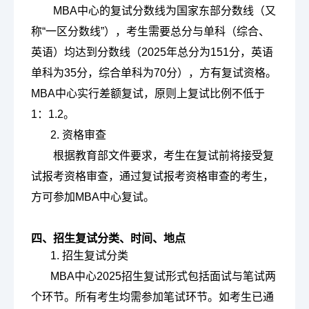
MBA中心的复试分数线为国家东部分数线（又
称“一区分数线”），考生需要总分与单科（综合、
英语）均达到分数线（2025年总分为151分，英语
单科为35分，综合单科为70分），方有复试资格。
MBA中心实行差额复试，原则上复试比例不低于
1：1.2。
2. 资格审查
根据教育部文件要求，考生在复试前将接受复
试报考资格审查，通过复试报考资格审查的考生，
方可参加MBA中心复试。
四、招生复试分类、时间、地点
1. 招生复试分类
MBA中心2025招生复试形式包括面试与笔试两
个环节。所有考生均需参加笔试环节。如考生已通