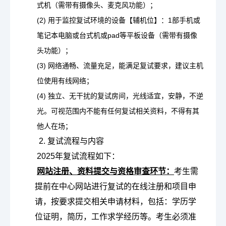
式机（需带有摄像头、麦克风功能）；
(2) 用于监控复试环境的设备【辅机位】：1部手机或
笔记本电脑或台式机或pad等平板设备（需带有摄像
头功能）；
(3) 网络通畅、流量充足，能满足复试要求，建议主机
位使用有线网络；
(4) 独立、无干扰的复试房间，光线适宜，安静，不逆
光。可视范围内不能有任何复试相关资料，不得有其
他人在场；
2. 复试流程与内容
2025年复试流程如下：

网站注册、资料提交与资格审查环节：
考生需
提前在中心网站进行复试的在线注册和项目申
请，按要求提交相关申请材料，包括：学历学
位证明，简历，工作求学经历等。考生必须准