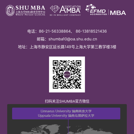
第 2 页
电话：86-21-56338864、 86-13818521436
邮箱：shumba10@oa.shu.edu.cn
地址：上海市静安区延长路149号上海大学第三教学楼3楼
扫码关注SHUMBA官方微信