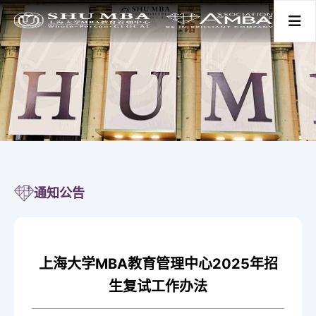
首页
关于我们
项目分类
通知公告
新闻活动
上海大学MBA教育管理中心2025年招
师资学术
生复试工作办法
学生发展