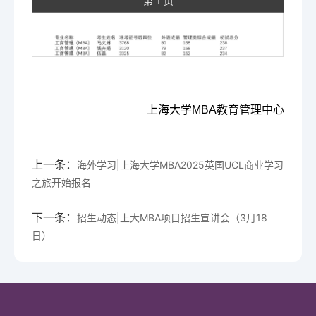
第 1 页
上海大学MBA教育管理中心
上一条：
海外学习|上海大学MBA2025英国UCL商业学习
之旅开始报名
下一条：
招生动态|上大MBA项目招生宣讲会（3月18
日）