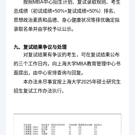
按照MBA中心招生计划、复试录取规则、考生
总成绩（初试成绩×50%+复试成绩×50%）排名、
思想政治素质和品德、身心健康状况等择优确定拟
录取名单并由学校予以公示。
九、复试结果争议与处理
对复试结果有争议的考生，可在复试结果公布
的三个工作日内，向上海大学MBA教育管理中心书
面提出，由中心安排查询与回复。
本办法未尽事宜按上海大学2025年硕士研究生
招生复试工作办法
执行。