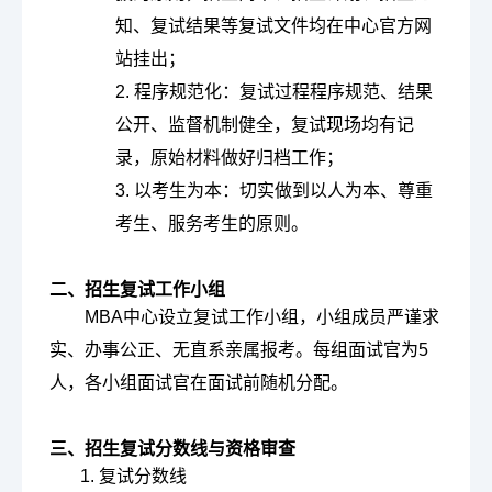
知、复试结果等复试文件均在中心官方网
站挂出；
2. 程序规范化：复试过程程序规范、结果
公开、监督机制健全，复试现场均有记
录，原始材料做好归档工作；
3.
以考生为本：切实做到以人为本、尊重
考生、服务考生的原则。
二、招生复试工作小组
MBA中心设立复试工作小组，小组成员严谨求
实、办事公正、无直系亲属报考。每组面试官为5
人，各小组面试官在面试前随机分配。
三、招生复试分数线与资格审查
1. 复试分数线