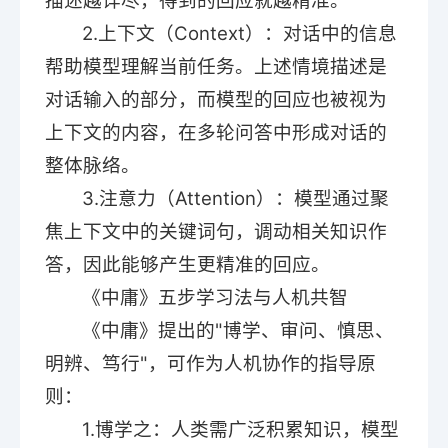
描述越详尽，得到的回应就越精准。
2.上下文（Context）：对话中的信息
帮助模型理解当前任务。上述情境描述是
对话输入的部分，而模型的回应也被视为
上下文的内容，在多轮问答中形成对话的
整体脉络。
3.注意力（Attention）：模型通过聚
焦上下文中的关键词句，调动相关知识作
答，因此能够产生更精准的回应。
《中庸》五步学习法与人机共智
《中庸》提出的"博学、审问、慎思、
明辨、笃行"，可作为人机协作的指导原
则：
1.博学之：人类需广泛积累知识，模型