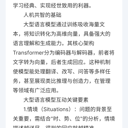
学习经典、实现经世致用的利器。
人机共智的基础
大型语言模型通过训练吸收海量文
本，将知识转化为高维向量，具备强大的
语言理解和生成能力。其核心架构
Transformer分为编码器与解码器，前者将
文字转为向量，后者生成回应。这种机制
使模型能处理翻译、改写、问答等多样任
务，甚至展现类比推理与创造力，在管理
等领域有广泛应用。
大型语言模型互动关键要素
1.情境（Situations）：问题的背景至
关重要，需结合"时、势、位"的分析，情境