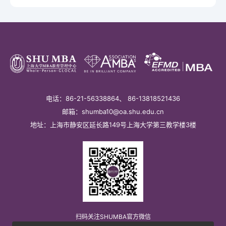
电话：86-21-56338864、 86-13818521436
邮箱：shumba10@oa.shu.edu.cn
地址：上海市静安区延长路149号上海大学第三教学楼3楼
扫码关注SHUMBA官方微信