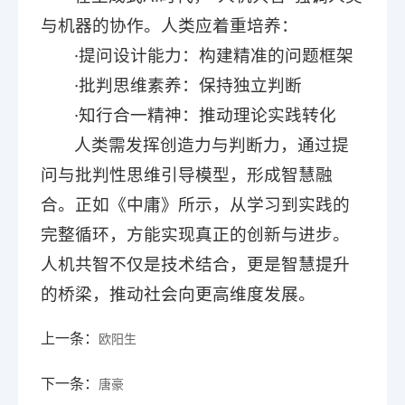
与机器的协作。人类应着重培养：
·提问设计能力：构建精准的问题框架
·批判思维素养：保持独立判断
·知行合一精神：推动理论实践转化
人类需发挥创造力与判断力，通过提
问与批判性思维引导模型，形成智慧融
合。正如《中庸》所示，从学习到实践的
完整循环，方能实现真正的创新与进步。
人机共智不仅是技术结合，更是智慧提升
的桥梁，推动社会向更高维度发展。
上一条：
欧阳生
下一条：
唐豪