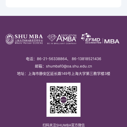
电话：86-21-56338864、 86-13818521436
邮箱：shumba10@oa.shu.edu.cn
地址：上海市静安区延长路149号上海大学第三教学楼3楼
扫码关注SHUMBA官方微信