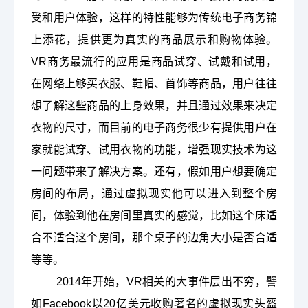
受和用户体验，这样的特性能够为传统电子商务锦
上添花，提供更为真实的商品展示和购物体验。
VR商务最流行的应用是商品试穿、试戴和试用，
在网络上够买衣服、鞋帽、首饰等商品，用户往往
想了解这些商品的上身效果，并且通过效果来决定
衣物的尺寸，而目前的电子商务很少有提供用户在
家就能试穿、试用衣物的功能，增强现实技术为这
一问题带来了解决方案。还有，假如用户想要确定
房间的布局，通过虚拟现实他可以进入到整个房
间，体验到他在房间里真实的感觉，比如这个床适
合不适合这个房间，那个桌子的边角大小是否合适
等等。
2014年开始，VR相关的大事件层出不穷，譬
如Facebook以20亿美元收购著名的虚拟现实头盔