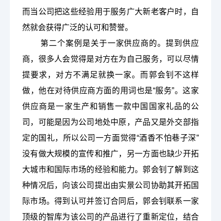
而当公司把这些经验用于服务广大新老客户时，自
然就会获得广泛的认可和赞誉。
第二个案例是关于一家供应商的。提到供应
商，很多人会觉得是对方在为自己服务，可以尽情
提要求，对方不满足就换一家。而郭会钊不这样
做，他在对待供应商方面的用词也是
“服务”。这家
供应商是一家生产和销售一款中国国家礼品的公
司，可能是因为公司地处中原，产品又是外交部指
定的国礼，所以公司一方面觉得“酒香不怕巷子深”
没有做大规模的宣传和推广，另一方面也缺少开拓
大城市和国际市场的经验和能力。郭会钊了解到这
种情况后，向该公司提出由实景公司协助其开拓国
际市场。得到认可并签订合同后，郭会钊联系一家
顶级的智库为该公司的产品进行了重新定位，结合