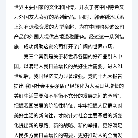
世界主要国家的文化和国情，开发了有中国特色又
为外国友人喜好的系列新品。同时，郭会钊还联系
上海有退税资质的大型商超，为在中国购买该公司
产品的外国人提供离境退税服务。经过这一系列措
施，成功帮助这家公司打开了广阔的世界市场。
第三个案例是关于将世界各国的好产品引入中
国，以满足人民日益增长的美好生活需要。
进入
21
世纪后，我国经济实力显著增强。党的十九大报告
提出“我国社会主要矛盾已经转化为人民日益增长的
美好生活需要和不平衡不充分的发展之间的矛盾”，
把握我国发展的阶段性特征，牢牢把握人民群众对
美好生活的新向往，才能针对社会主要矛盾的新变
化提出新的思路、新的战略、新的举措，更好满足
人民多方面日益增长的需要，更好推动人的全面发