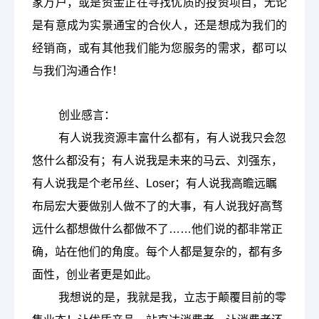
家万户，或是资金正在寻找优质的投资项目，无论
是有意成为实景通宝的合伙人，还是想成为我们的
经销商，或有其他我们能为您服务的需求，都可以
与我们沟通合作！
创业感言：
有人说我资源丰富什么都有，有人说我只会忽
悠什么都没有；有人说我是未来的马云、刘强东，
有人说我是个老吊丝、
Loser；有人说我高瞻远瞩
布局宏大要做别人做不了的大事，有人说我好高骛
远什么都想做什么都做不了……他们说的都非常正
确，站在他们的角度。每个人都是复杂的，都有多
面性，创业者更是如此。
我想说的是，我就是我，立志于颠覆目前的零