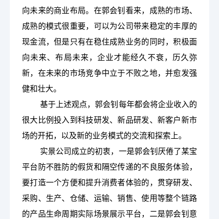
向未来的商业布局。在郭会钊看来，成熟的市场、
成熟的模式很重要，可以为公司带来稳定的丰厚的
现金流，但是只有在稳住成熟业务的同时，积极面
向未来、布局未来，企业才能经久不衰，历久弥
新，在未来的市场竞争中立于不败之地，并愈发强
健和壮大。
基于上述观点，郭会钊每年都会将企业收入的
很大比例投入到科技研发、新品研发、新客户新市
场的开拓，以及新的业务模式的交流和探索上。
实景公司成立的初衷，一是郭会钊厌倦了某宝
平台防不胜防的假货和隔空传递的不良服务体验，
要打造一个方便和提升消费者体验的，贯穿研发、
采购、生产、仓储、运输、销售、使用等整个链路
的产品生命周期实际场景展示平台，二是郭会钊意