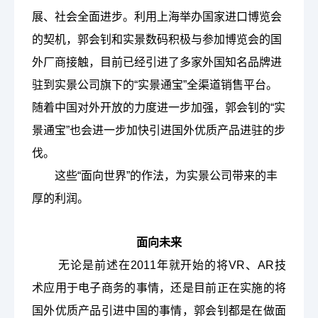
展、社会全面进步。
利用上海举办国家进口博览会
的契机，郭会钊和实景数码积极与参加博览会的国
外厂商接触，目前已经引进了多家外国知名品牌进
驻到实景公司旗下的
“实景通宝”全渠道销售平台。
随着中国对外开放的力度进一步加强，郭会钊的“实
景通宝”也会进一步加快引进国外优质产品进驻的步
伐。
这些
“面向世界”的作法，为实景公司带来的丰
厚的利润。
面向未来
无论是前述在
2011年就开始的将VR、AR技
术应用于电子商务的事情，还是目前正在实施的将
国外优质产品引进中国的事情，郭会钊都是在做面