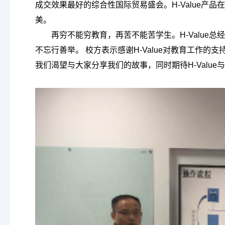
成交效果最好的综合性国际贸易盛会。H-Value
美。
再穷不能穷教育，再苦不能苦学生。H-Valu
不忘行善举。 校方表示感谢H-Value对教育工作
我们渴望与大家分享我们的故事，同时期待H-Value