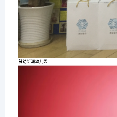
赞助新洲幼儿园