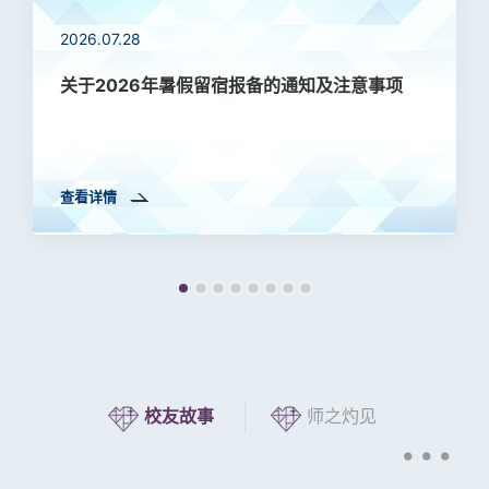
2026.07.28
关于2026年暑假留宿报备的通知及注意事项
查看详情
|
校友故事
师之灼见
•••