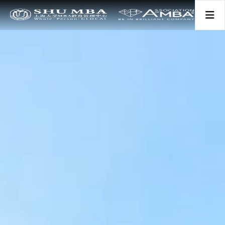
首页
关于我们
项目分类
新闻活动
师资学术
学生发展