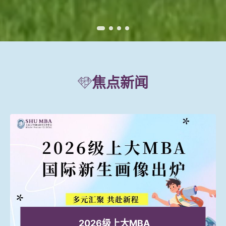
焦点新闻
2026级